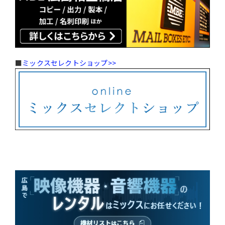
■
ミックスセレクトショップ>>