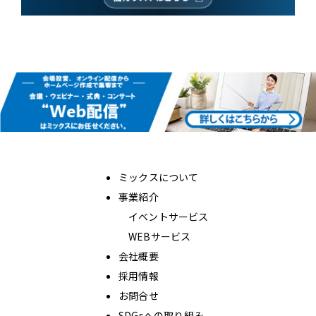
ミックスについて
事業紹介
イベントサービス
WEBサービス
会社概要
採用情報
お問合せ
SDGsへの取り組み