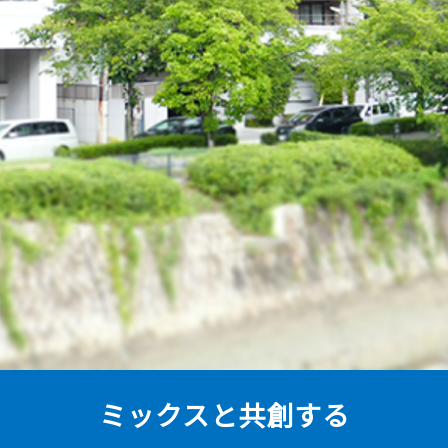
ミックスと共創する