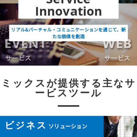
Innovation
リアル&バーチャル・コミュニケーションを通じて、新
たな価値を創造
ミックスが提供する主なサ
ービスツール
ビジネス
ソリューション