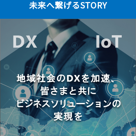
未来へ繋げるSTORY