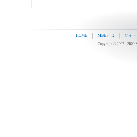
HOME
MBEとは
サイト
Copyright © 2007 - 2009