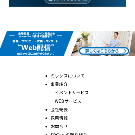
ミックスについて
事業紹介
イベントサービス
WEBサービス
会社概要
採用情報
お問合せ
SDGsへの取り組み