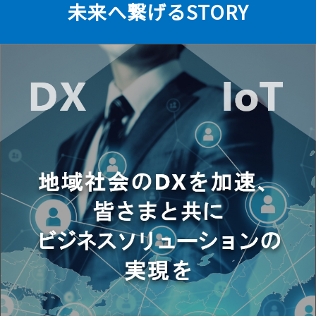
未来へ繋げるSTORY