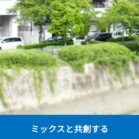
ミックスと共創する