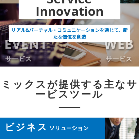
Innovation
リアル&バーチャル・コミュニケーションを通じて、新
たな価値を創造
ミックスが提供する主なサ
ービスツール
ビジネス
ソリューション