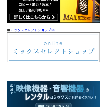
■
ミックスセレクトショップ>>